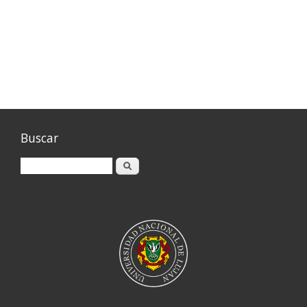
Buscar
Buscar