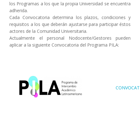
los Programas a los que la propia Universidad se encuentra
adherida.
Cada Convocatoria determina los plazos, condiciones y
requisitos a los que deberán ajustarse para participar éstos
actores de la Comunidad Universitaria.
Actualmente el personal Nodocente/Gestores pueden
aplicar a la siguiente Convocatoria del Programa PILA:
CONVOCAT